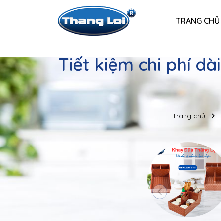
TRANG CHỦ
Tiết kiệm chi phí d
Trang chủ